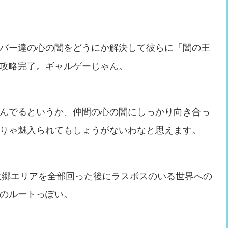
バー達の心の闇をどうにか解決して彼らに「闇の王
攻略完了。ギャルゲーじゃん。
んでるというか、仲間の心の闇にしっかり向き合っ
りゃ魅入られてもしょうがないわなと思えます。
の故郷エリアを全部回った後にラスボスのいる世界への
のルートっぽい。