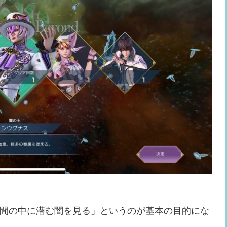
間の中に潜む闇を見る」というのが基本の目的にな