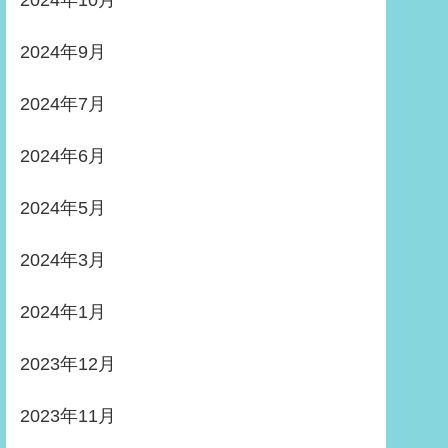
2024年10月
2024年9月
2024年7月
2024年6月
2024年5月
2024年3月
2024年1月
2023年12月
2023年11月