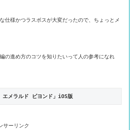
な仕様かつラスボスが大変だったので、ちょっとメ
編の進め方のコツを知りたいって人の参考になれ
サガ エメラルド ビヨンド」iOS版
ンサーリンク