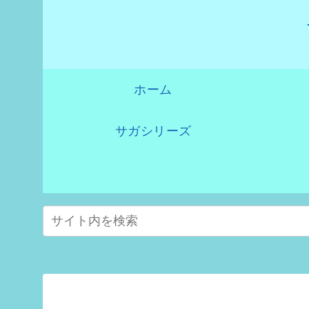
ホーム
サガシリーズ