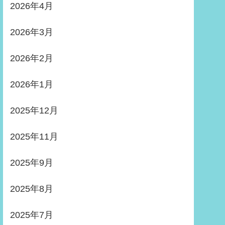
2026年4月
2026年3月
2026年2月
2026年1月
2025年12月
2025年11月
2025年9月
2025年8月
2025年7月