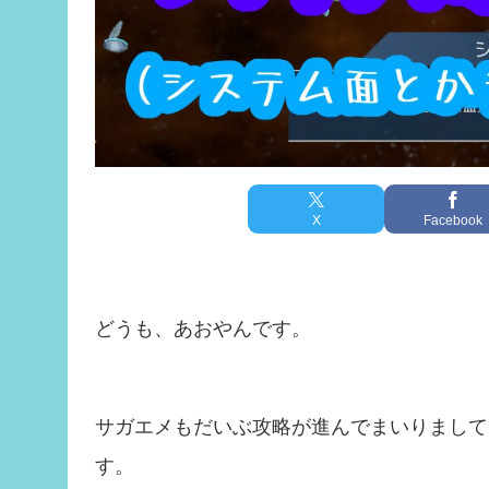
X
Facebook
どうも、あおやんです。
サガエメもだいぶ攻略が進んでまいりまして
す。