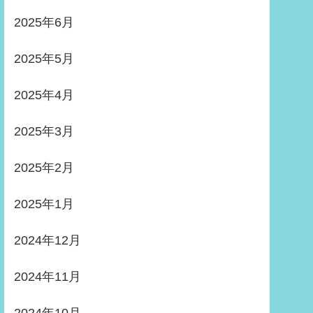
2025年6月
2025年5月
2025年4月
2025年3月
2025年2月
2025年1月
2024年12月
2024年11月