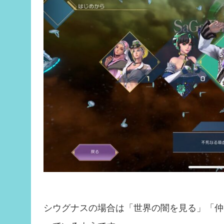
シウグナスの場合は「世界の闇を見る」「仲