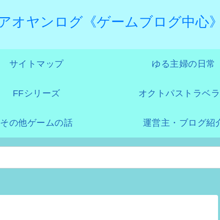
アオヤンログ《ゲームブログ中心
サイトマップ
ゆる主婦の日常
FFシリーズ
オクトパストラベラ
その他ゲームの話
運営主・ブログ紹