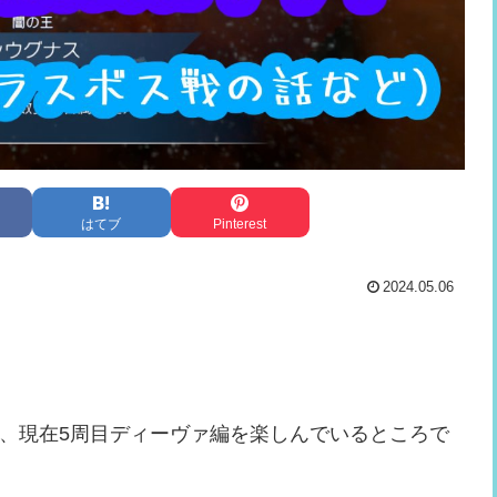
はてブ
Pinterest
2024.05.06
、現在5周目ディーヴァ編を楽しんでいるところで