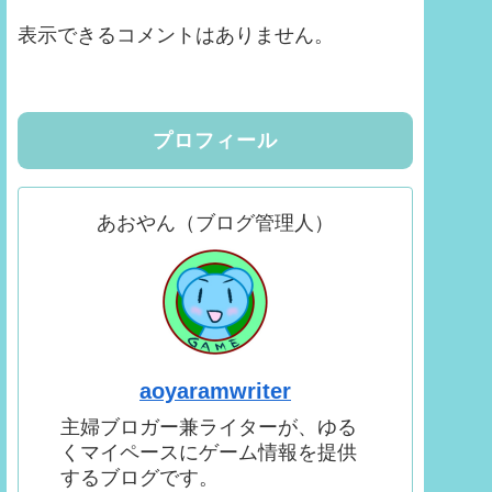
表示できるコメントはありません。
プロフィール
あおやん（ブログ管理人）
aoyaramwriter
主婦ブロガー兼ライターが、ゆる
くマイペースにゲーム情報を提供
するブログです。