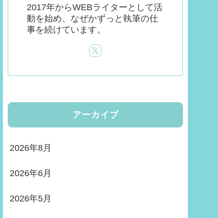
2017年からWEBライターとして活
動を始め、なぜかずっと執筆の仕
事を続けています。
アーカイブ
2026年8月
2026年6月
2026年5月