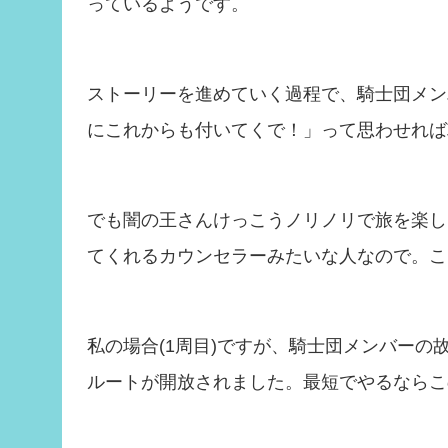
っているようです。
ストーリーを進めていく過程で、騎士団メン
にこれからも付いてくで！」って思わせれば
でも闇の王さんけっこうノリノリで旅を楽し
てくれるカウンセラーみたいな人なので。こ
私の場合(1周目)ですが、騎士団メンバー
ルートが開放されました。最短でやるならこ