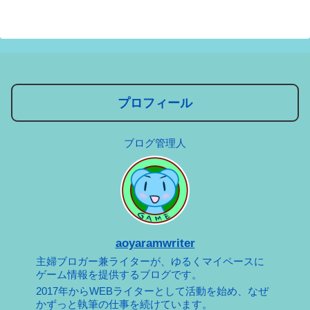
プロフィール
ブログ管理人
aoyaramwriter
主婦ブロガー兼ライターが、ゆるくマイペースに
ゲーム情報を提供するブログです。
2017年からWEBライターとして活動を始め、なぜ
かずっと執筆の仕事を続けています。