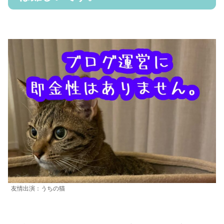
友情出演：うちの猫