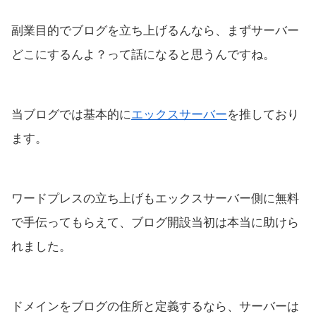
副業目的でブログを立ち上げるんなら、まずサーバー
どこにするんよ？って話になると思うんですね。
当ブログでは基本的に
エックスサーバー
を推しており
ます。
ワードプレスの立ち上げもエックスサーバー側に無料
で手伝ってもらえて、ブログ開設当初は本当に助けら
れました。
ドメインをブログの住所と定義するなら、サーバーは