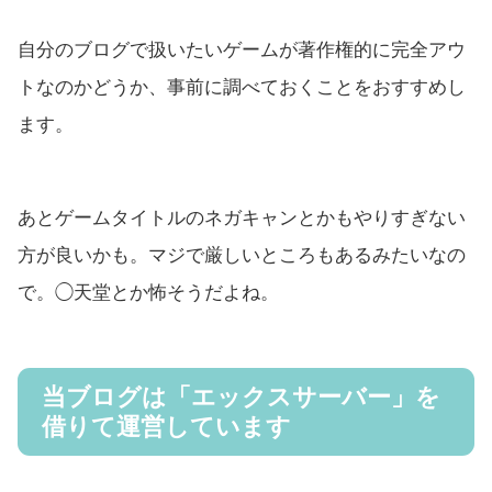
自分のブログで扱いたいゲームが著作権的に完全アウ
トなのかどうか、事前に調べておくことをおすすめし
ます。
あとゲームタイトルのネガキャンとかもやりすぎない
方が良いかも。マジで厳しいところもあるみたいなの
で。◯天堂とか怖そうだよね。
当ブログは「エックスサーバー」を
借りて運営しています