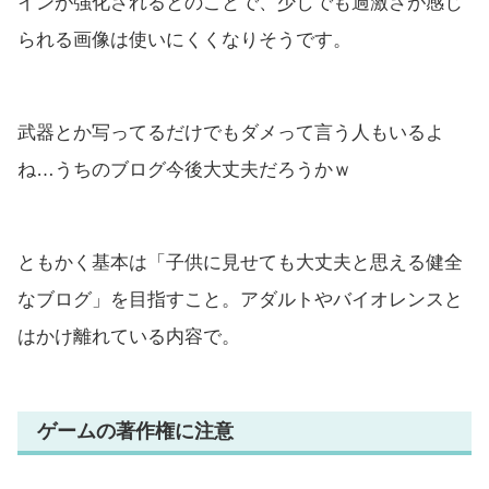
インが強化されるとのことで、少しでも過激さが感じ
られる画像は使いにくくなりそうです。
武器とか写ってるだけでもダメって言う人もいるよ
ね…うちのブログ今後大丈夫だろうかｗ
ともかく基本は「子供に見せても大丈夫と思える健全
なブログ」を目指すこと。アダルトやバイオレンスと
はかけ離れている内容で。
ゲームの著作権に注意