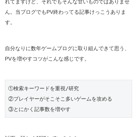
れてますけど、それでもそんな甘いものではありませ
ん。当ブログでもPV終わってる記事けっこうありま
す。
自分なりに数年ゲームブログに取り組んできて思う、
PVを増やすコツがこんな感じです。
①検索キーワードを重視/研究
②プレイヤーがそこそこ多いゲームを攻める
③とにかく記事数を増やす