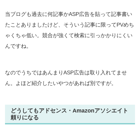
当ブログも過去に何記事かASP広告を貼って記事書い
たことありましたけど、そういう記事に限ってPVめち
ゃくちゃ低い。競合が強くて検索に引っかかりにくい
んですね。
なのでうちではあんまりASP広告は取り入れてませ
ん。よほど紹介したいやつがあれば別ですが。
どうしてもアドセンス・Amazonアソシエイト
頼りになる