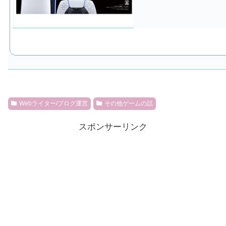
Webライター/ブログ運営
その他ゲームの話
スポンサーリンク