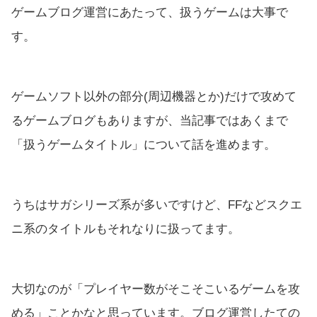
ゲームブログ運営にあたって、扱うゲームは大事で
す。
ゲームソフト以外の部分(周辺機器とか)だけで攻めて
るゲームブログもありますが、当記事ではあくまで
「扱うゲームタイトル」について話を進めます。
うちはサガシリーズ系が多いですけど、FFなどスクエ
ニ系のタイトルもそれなりに扱ってます。
大切なのが「プレイヤー数がそこそこいるゲームを攻
める」ことかなと思っています。ブログ運営したての