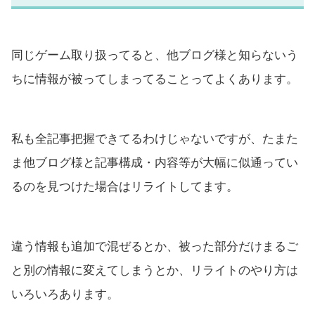
同じゲーム取り扱ってると、他ブログ様と知らないう
ちに情報が被ってしまってることってよくあります。
私も全記事把握できてるわけじゃないですが、たまた
ま他ブログ様と記事構成・内容等が大幅に似通ってい
るのを見つけた場合はリライトしてます。
違う情報も追加で混ぜるとか、被った部分だけまるご
と別の情報に変えてしまうとか、リライトのやり方は
いろいろあります。