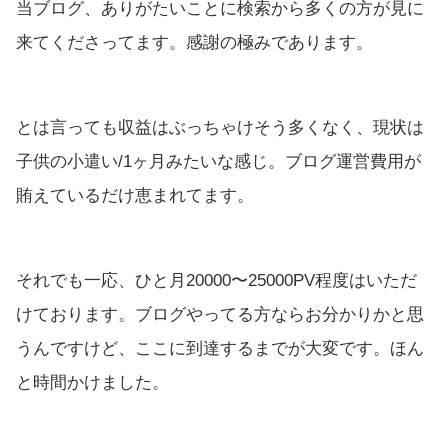
当ブログ、ありがたいことに検索から多くの方が見に
来てくださってます。感謝の極みであります。
とは言っても収益はぶっちゃけそう多くなく、現状は
子供の小遣い/1ヶ月みたいな感じ。ブログ運営費用が
賄えているだけ恵まれてます。
それでも一応、ひと月20000〜25000PV程度はいただ
けております。ブログやってる方ならお分かりかと思
うんですけど、ここに到達するまでが大変です。ほん
と時間かけました。