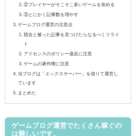
②プレイヤーがそこそこ多いゲームを攻める
③とにかく記事数を増やす
ゲームブログ運営の注意点
競合と被った記事を見つけたらなるべくリライ
ト
アドセンスのポリシー違反に注意
ゲームの著作権に注意
当ブログは「エックスサーバー」を借りて運営し
ています
まとめた
ゲームブログ運営でたくさん稼ぐの
は難しいです。