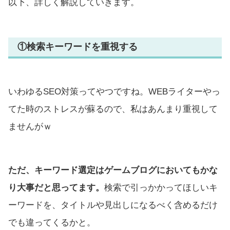
以下、詳しく解説していきます。
①検索キーワードを重視する
いわゆるSEO対策ってやつですね。WEBライターやっ
てた時のストレスが蘇るので、私はあんまり重視して
ませんがｗ
ただ、キーワード選定はゲームブログにおいてもかな
り大事だと思ってます。
検索で引っかかってほしいキ
ーワードを、タイトルや見出しになるべく含めるだけ
でも違ってくるかと。