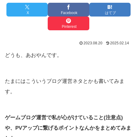
X
Facebook
はてブ
Pinterest
2023.08.20
2025.02.14
どうも、あおやんです。
たまにはこういうブログ運営ネタとかも書いてみま
す。
ゲームブログ運営で私が心がけていること(注意点)
や、PVアップに繋げるポイントなんかをまとめてみま