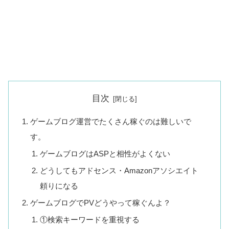
目次
ゲームブログ運営でたくさん稼ぐのは難しいで
す。
ゲームブログはASPと相性がよくない
どうしてもアドセンス・Amazonアソシエイト
頼りになる
ゲームブログでPVどうやって稼ぐんよ？
①検索キーワードを重視する