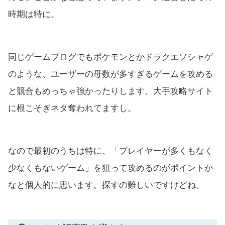
時期は特に。
同じゲームブログでもポケモンとかドラクエソシャゲ
のような、ユーザーの母数が多すぎるゲームを攻める
と競合もめっちゃ強かったりします。大手攻略サイト
に根こそぎネタ奪われてますし。
なので最初のうちは特に、「プレイヤーが多くもなく
少なくもないゲーム」を狙って攻めるのがポイントか
なと個人的に思います。探すの難しいですけどね。