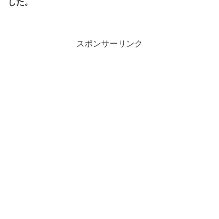
した。
スポンサーリンク