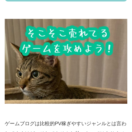
ゲームブログは比較的PV稼ぎやすいジャンルとは言わ