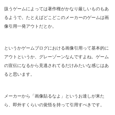
扱うゲームによっては著作権がかなり厳しいものもあ
るようで。たとえばどこどこのメーカーのゲームは画
像引用一発アウトだとか。
というかゲームブログにおける画像引用って基本的に
アウトというか、グレーゾーンなんですよね。ゲーム
の宣伝になるから見逃されてるだけみたいな感じはあ
ると思います。
メーカーから「画像貼るなよ」というお達しが来た
ら、即外すくらいの覚悟を持って引用すべきです。