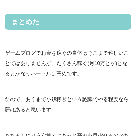
まとめた
ゲームブログでお金を稼ぐの自体はそこまで難しいこ
とではありませんが、たくさん稼ぐ(月10万とか)とな
るとかなりハードルは高めです。
なので、あくまで小銭稼ぎという認識でやる程度なら
夢はあると思います。
もちろんやり方次第ではもっと高みを目指せるのかも