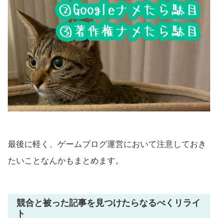
最後に軽く、ゲームブログ運営において注意しておき
たいことなんかもまとめます。
競合と被った記事を見つけたらなるべくリライ
ト