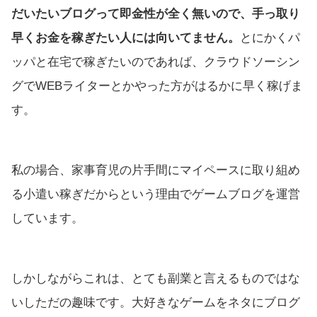
だいたいブログって即金性が全く無いので、手っ取り
早くお金を稼ぎたい人には向いてません。
とにかくパ
ッパと在宅で稼ぎたいのであれば、クラウドソーシン
グでWEBライターとかやった方がはるかに早く稼げま
す。
私の場合、家事育児の片手間にマイペースに取り組め
る小遣い稼ぎだからという理由でゲームブログを運営
しています。
しかしながらこれは、とても副業と言えるものではな
いしただの趣味です。大好きなゲームをネタにブログ