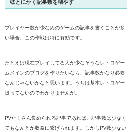
③とにかく記事数を増やす
プレイヤー数が少なめのゲームの記事を書くことが多
い場合、この作戦は特に有効です。
たとえば現在プレイしてる人が少なそうなレトロゲー
ムメインのブログを作りたいなら、記事数かなり必要
なんじゃないかなと思います。うちは基本レトロゲー
扱ってないのでわかりませんが。
PVたくさん集められる記事であれば、記事数は少なく
てもなんとか収益に繋げられます。しかしPV数少ない