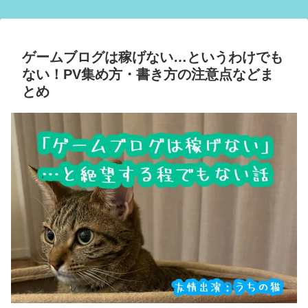
ゲームブログは稼げない…というわけでも
ない！PV集め方・書き方の注意点などま
とめ