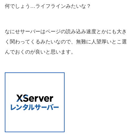
何でしょう…ライフラインみたいな？
なにせサーバーはページの読み込み速度とかにも大き
く関わってくるみたいなので、無難に人望厚いとこ選
んでおくのが良いと思います。