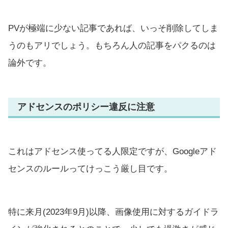
PVが極端に少ない記事であれば、いっそ削除してしま
うのもアリでしょう。もちろん人の記事をパクるのは
論外です。
アドセンスのポリシー違反に注意
これはアドセンス使ってる人限定ですが、Googleアド
センスのルールってけっこう厳し目です。
特に来月(2023年9月)以降、画像使用に対するガイドラ