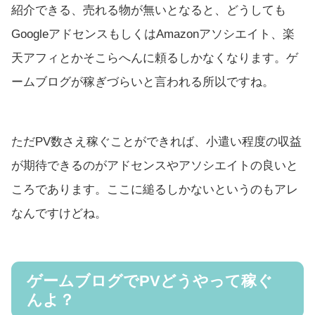
紹介できる、売れる物が無いとなると、どうしても
GoogleアドセンスもしくはAmazonアソシエイト、楽
天アフィとかそこらへんに頼るしかなくなります。ゲ
ームブログが稼ぎづらいと言われる所以ですね。
ただPV数さえ稼ぐことができれば、小遣い程度の収益
が期待できるのがアドセンスやアソシエイトの良いと
ころであります。ここに縋るしかないというのもアレ
なんですけどね。
ゲームブログでPVどうやって稼ぐ
んよ？