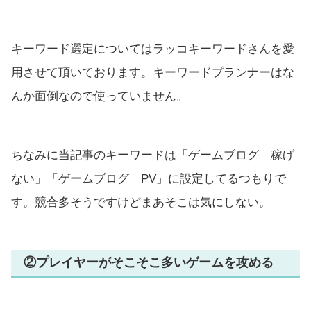
キーワード選定についてはラッコキーワードさんを愛
用させて頂いております。キーワードプランナーはな
んか面倒なので使っていません。
ちなみに当記事のキーワードは「ゲームブログ 稼げ
ない」「ゲームブログ PV」に設定してるつもりで
す。競合多そうですけどまあそこは気にしない。
②プレイヤーがそこそこ多いゲームを攻める