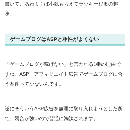
書いて、あわよくば小銭もらえてラッキー程度の趣
味。
ゲームブログはASPと相性がよくない
「ゲームブログが稼げない」と言われる1番の理由で
すね。ASP、アフィリエイト広告でゲームブログに合
う案件って少ないんです。
逆にそういうASP広告を無理に取り入れようとした所
で、競合が強いので普通に淘汰されます。