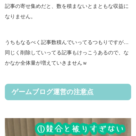
記事の寄せ集めだと、数を積まないとまともな収益に
なりません。
うちもなるべく記事数積んでいってるつもりですが…
同じく削除していってる記事もけっこうあるので、な
かなか全体量が増えていきませんｗ
ゲームブログ運営の注意点