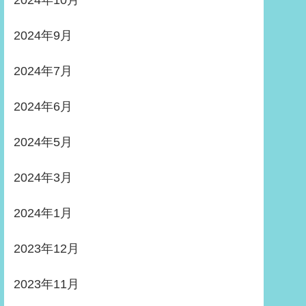
2024年10月
2024年9月
2024年7月
2024年6月
2024年5月
2024年3月
2024年1月
2023年12月
2023年11月