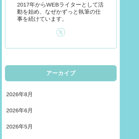
2017年からWEBライターとして活
動を始め、なぜかずっと執筆の仕
事を続けています。
アーカイブ
2026年8月
2026年6月
2026年5月