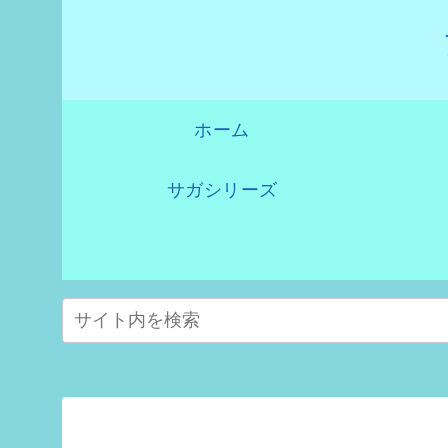
ホーム
サガシリーズ