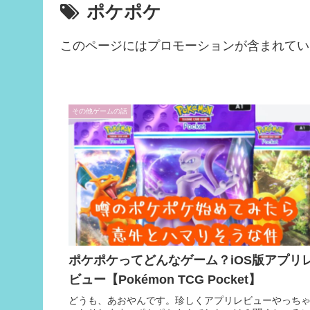
ポケポケ
このページにはプロモーションが含まれてい
その他ゲームの話
ポケポケってどんなゲーム？iOS版アプリ
ビュー【Pokémon TCG Pocket】
どうも、あおやんです。珍しくアプリレビューやっち