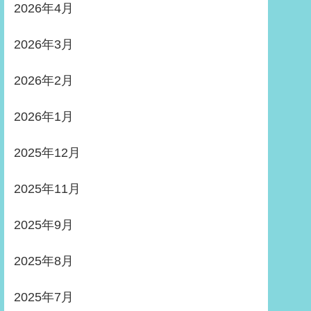
2026年4月
2026年3月
2026年2月
2026年1月
2025年12月
2025年11月
2025年9月
2025年8月
2025年7月