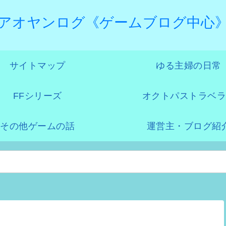
アオヤンログ《ゲームブログ中心
サイトマップ
ゆる主婦の日常
FFシリーズ
オクトパストラベラ
その他ゲームの話
運営主・ブログ紹