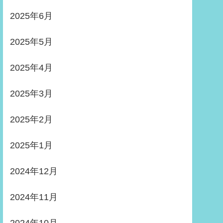
2025年6月
2025年5月
2025年4月
2025年3月
2025年2月
2025年1月
2024年12月
2024年11月