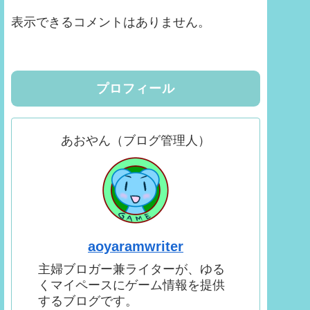
表示できるコメントはありません。
プロフィール
あおやん（ブログ管理人）
aoyaramwriter
主婦ブロガー兼ライターが、ゆる
くマイペースにゲーム情報を提供
するブログです。