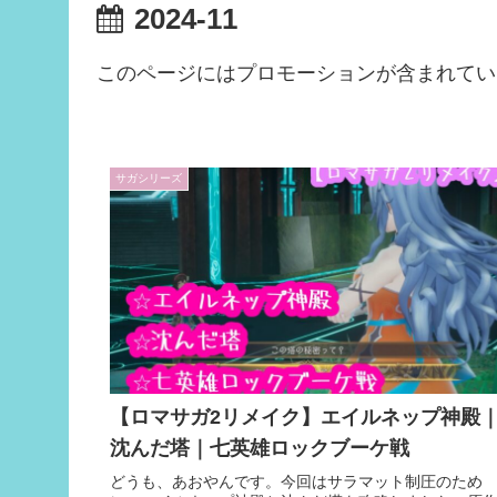
2024-11
このページにはプロモーションが含まれてい
サガシリーズ
【ロマサガ2リメイク】エイルネップ神殿
沈んだ塔｜七英雄ロックブーケ戦
どうも、あおやんです。今回はサラマット制圧のため