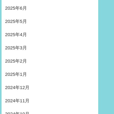
2025年6月
2025年5月
2025年4月
2025年3月
2025年2月
2025年1月
2024年12月
2024年11月