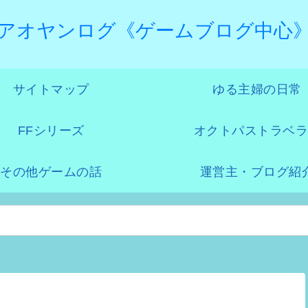
アオヤンログ《ゲームブログ中心
サイトマップ
ゆる主婦の日常
FFシリーズ
オクトパストラベラ
その他ゲームの話
運営主・ブログ紹