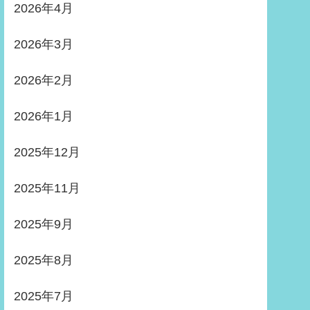
2026年4月
2026年3月
2026年2月
2026年1月
2025年12月
2025年11月
2025年9月
2025年8月
2025年7月