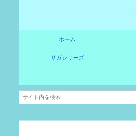
ホーム
サガシリーズ