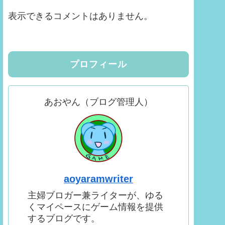
表示できるコメントはありません。
プロフィール
あおやん（ブログ管理人）
aoyaramwriter
主婦ブロガー兼ライターが、ゆる
くマイペースにゲーム情報を提供
するブログです。