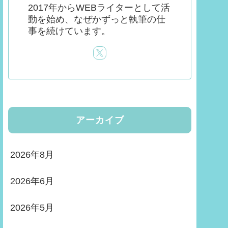
2017年からWEBライターとして活
動を始め、なぜかずっと執筆の仕
事を続けています。
アーカイブ
2026年8月
2026年6月
2026年5月