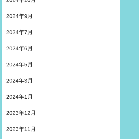
2024年10月
2024年9月
2024年7月
2024年6月
2024年5月
2024年3月
2024年1月
2023年12月
2023年11月