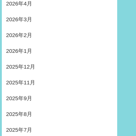
2026年4月
2026年3月
2026年2月
2026年1月
2025年12月
2025年11月
2025年9月
2025年8月
2025年7月