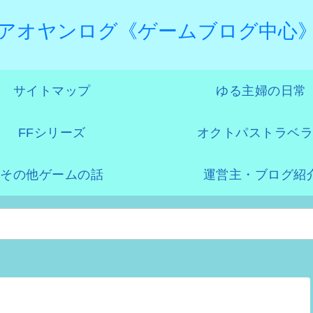
アオヤンログ《ゲームブログ中心
サイトマップ
ゆる主婦の日常
FFシリーズ
オクトパストラベラ
その他ゲームの話
運営主・ブログ紹