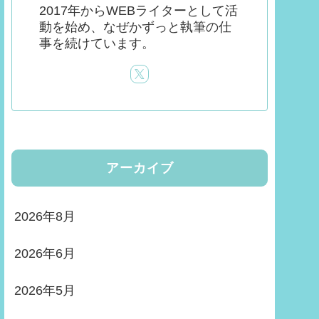
2017年からWEBライターとして活
動を始め、なぜかずっと執筆の仕
事を続けています。
アーカイブ
2026年8月
2026年6月
2026年5月