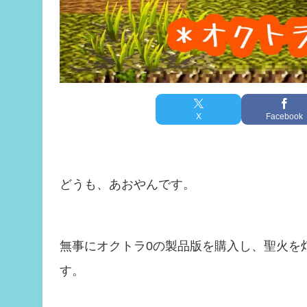
X
Facebook
どうも、あおやんです。
無事にオクトラ0の製品版を購入し、聖火を
す。