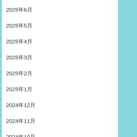
2025年6月
2025年5月
2025年4月
2025年3月
2025年2月
2025年1月
2024年12月
2024年11月