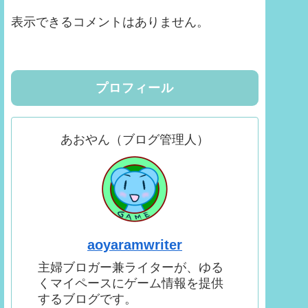
表示できるコメントはありません。
プロフィール
あおやん（ブログ管理人）
aoyaramwriter
主婦ブロガー兼ライターが、ゆる
くマイペースにゲーム情報を提供
するブログです。