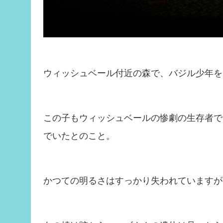
ウィッシュベール付近の森で、バジル少年を
この子もウィッシュベールの惨劇の生存者で
でいたとのこと。
かつての明るさはすっかり失われていますが