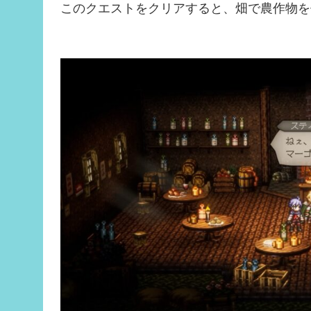
このクエストをクリアすると、畑で農作物を