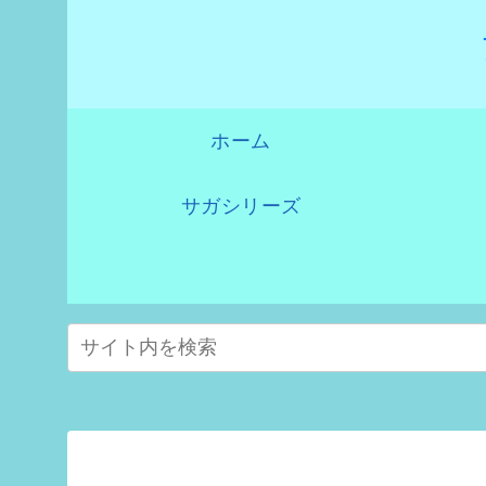
ホーム
サガシリーズ