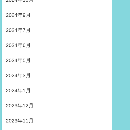
2024年10月
2024年9月
2024年7月
2024年6月
2024年5月
2024年3月
2024年1月
2023年12月
2023年11月