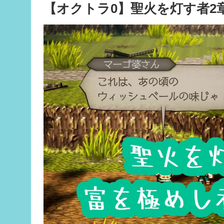
【オクトラ0】聖火を灯す者2