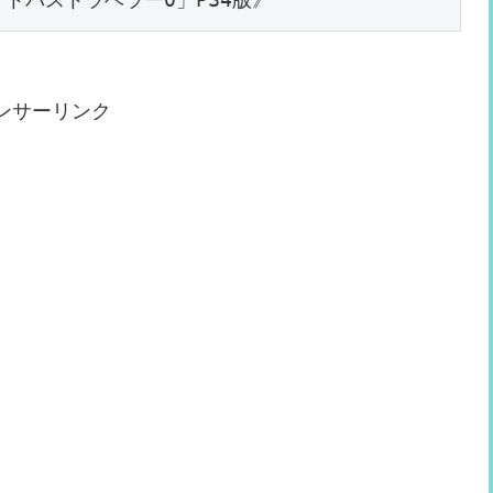
ンサーリンク