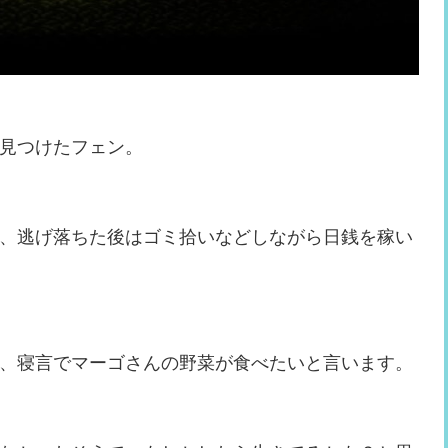
見つけたフェン。
、逃げ落ちた後はゴミ拾いなどしながら日銭を稼い
、寝言でマーゴさんの野菜が食べたいと言います。